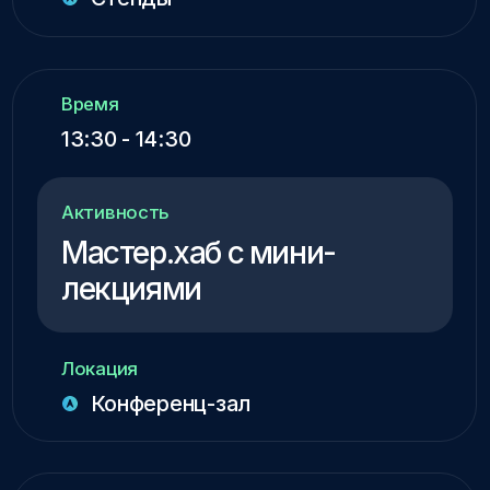
Регистрация
на участие