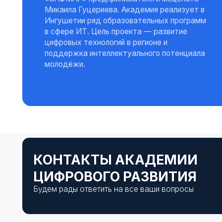
Будем рады ответить на все ваши вопросы
Согласие на обработку
Согласие на обработку персональных данных
персональных данных
разрешенных для распространения