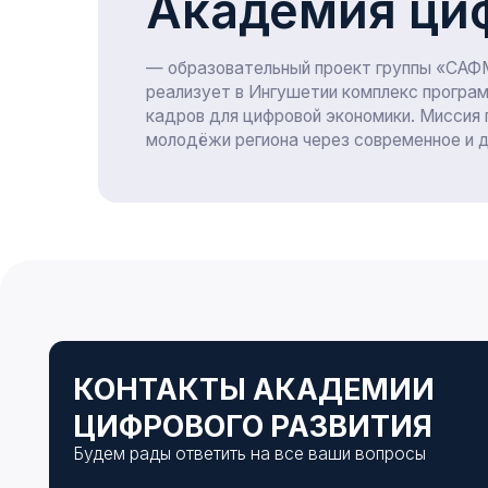
КОНТАКТЫ АКАДЕМИИ
ЦИФРОВОГО РАЗВИТИЯ
Будем рады ответить на все ваши вопросы
Согласие на обработку
Согласие на обработку персональных данных
персональных данных
разрешенных для распространения
Справка