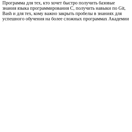
Программа для тех, кто хочет быстро получить базовые
знания языка программирования C, получить навыки по Git,
Bash и для тех, кому важно закрыть пробелы в знаниях для
успешного обучения на более сложных программах Академии