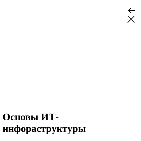
Основы ИТ-
инфораструктуры